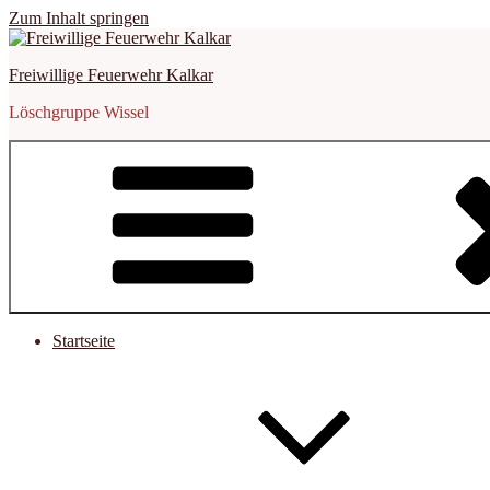
Zum Inhalt springen
Freiwillige Feuerwehr Kalkar
Löschgruppe Wissel
Startseite