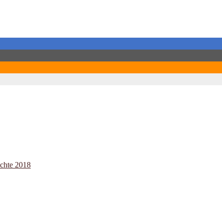
ichte 2018