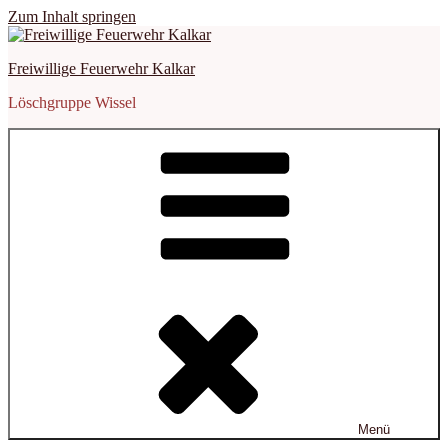
Zum Inhalt springen
Freiwillige Feuerwehr Kalkar
Löschgruppe Wissel
Menü