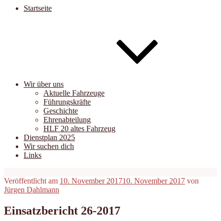
Startseite
Wir über uns
Aktuelle Fahrzeuge
Führungskräfte
Geschichte
Ehrenabteilung
HLF 20 altes Fahrzeug
Dienstplan 2025
Wir suchen dich
Links
Veröffentlicht am
10. November 2017
10. November 2017
von
Jürgen Dahlmann
Einsatzbericht 26-2017