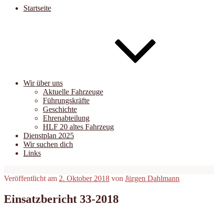
Startseite
Wir über uns
Aktuelle Fahrzeuge
Führungskräfte
Geschichte
Ehrenabteilung
HLF 20 altes Fahrzeug
Dienstplan 2025
Wir suchen dich
Links
Veröffentlicht am
2. Oktober 2018
von
Jürgen Dahlmann
Einsatzbericht 33-2018