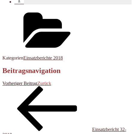
Kategorien
Einsatzberichte 2018
Beitragsnavigation
Vorheriger Beitrag
Zurück
Einsatzbericht 32-