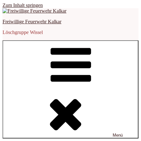
Zum Inhalt springen
Freiwillige Feuerwehr Kalkar
Löschgruppe Wissel
Menü