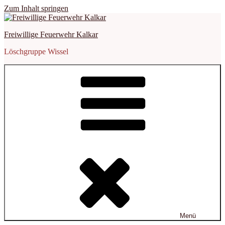
Zum Inhalt springen
Freiwillige Feuerwehr Kalkar
Löschgruppe Wissel
Menü