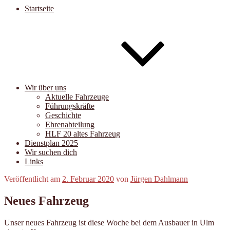
Startseite
Wir über uns
Aktuelle Fahrzeuge
Führungskräfte
Geschichte
Ehrenabteilung
HLF 20 altes Fahrzeug
Dienstplan 2025
Wir suchen dich
Links
Veröffentlicht am
2. Februar 2020
von
Jürgen Dahlmann
Neues Fahrzeug
Unser neues Fahrzeug ist diese Woche bei dem Ausbauer in Ulm